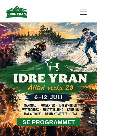
SE PROGRAMMET